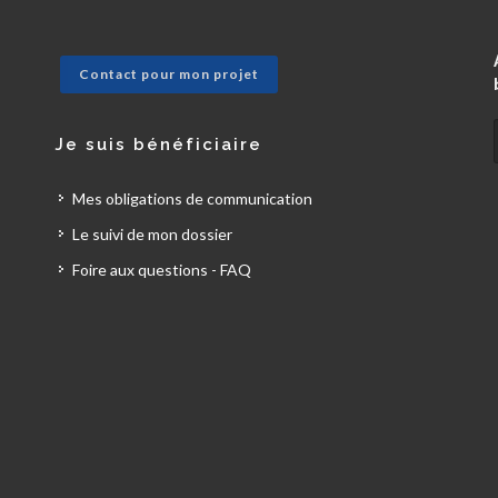
Contact pour mon projet
Je suis bénéficiaire
Mes obligations de communication
Le suivi de mon dossier
Foire aux questions - FAQ