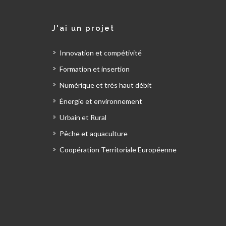
J'ai un projet
Innovation et compétivité
Formation et insertion
Numérique et très haut débit
Énergie et environnement
Urbain et Rural
Pêche et aquaculture
Coopération Territoriale Européenne