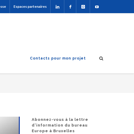
esse
Espaces partenaires
Contacts pour mon projet
Abonnez-vous à la lettre
d'information du bureau
Europe à Bruxelles