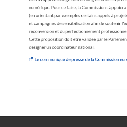
numérique. Pour ce faire, la Commission s’appuiera
(en orientant par exemples certains appels à pr
et campagnes de sensibilisation afin de soutenir l'
reconversion et du perfectionnement professionnel
Cette proposition doit être validée par le Parlement
désigner un coordinateur national.
Le communiqué de presse de la Commission eur