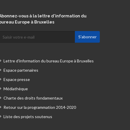
Abonnez-vous à la lettre d'information du
bureau Europe à Bruxelles
Lettre d'information du bureau Europe à Bruxelles
Espace partenaires
Espace presse
Médiathèque
Charte des droits fondamentaux
Retour sur la programmation 2014-2020
Liste des projets soutenus