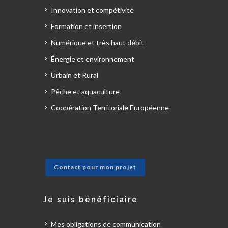
Innovation et compétivité
Formation et insertion
Numérique et très haut débit
Énergie et environnement
Urbain et Rural
Pêche et aquaculture
Coopération Territoriale Européenne
Contact pour mon projet
Je suis bénéficiaire
Mes obligations de communication