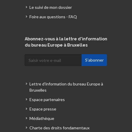
Le suivi de mon dossier
Foire aux questions - FAQ
Abonnez-vous à la lettre d'information
du bureau Europe à Bruxelles
Lettre d'information du bureau Europe à
Bruxelles
Espace partenaires
Espace presse
Médiathèque
Charte des droits fondamentaux